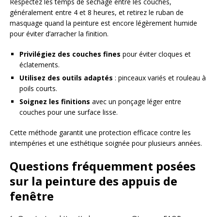
Respectez les temps de séchage entre les couches,
généralement entre 4 et 8 heures, et retirez le ruban de
masquage quand la peinture est encore légèrement humide
pour éviter d’arracher la finition.
Privilégiez des couches fines
pour éviter cloques et
éclatements.
Utilisez des outils adaptés
: pinceaux variés et rouleau à
poils courts.
Soignez les finitions
avec un ponçage léger entre
couches pour une surface lisse.
Cette méthode garantit une protection efficace contre les
intempéries et une esthétique soignée pour plusieurs années.
Questions fréquemment posées
sur la peinture des appuis de
fenêtre