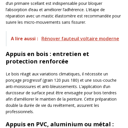
d’un primaire scellant est indispensable pour bloquer
l’absorption d’eau et améliorer l’adhérence. L’étape de
réparation avec un mastic élastomère est recommandée pour
suivre les micro-mouvements sans fissurer.
A lire aussi :
Rénover fauteuil voltaire moderne
Appuis en bois : entretien et
protection renforcée
Le bois réagit aux variations climatiques, il nécessite un
ponçage progressif (grain 120 puis 180) et une sous-couche
anti-moisissures et anti-bleuissements. L’application d’un
durcisseur de surface peut être envisagée pour bois tendres
afin d’améliorer le maintien de la peinture. Cette préparation
double la durée de vie du revêtement, assurent les
professionnels.
Appuis en PVC, aluminium ou métal :