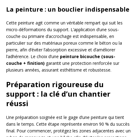
La peinture : un bouclier indispensable
Cette peinture agit comme un véritable rempart qui suit les
micro-déformations du support. L’application d’une sous-
couche ou primaire d’accrochage est indispensable, en
particulier sur des matériaux poreux comme le béton ou la
pierre, afin d’éviter l’absorption excessive et d’améliorer
l’adhérence. Le choix d’une
peinture bicouche (sous-
couche + finition)
garantit une protection renforcée sur
plusieurs années, assurant esthétisme et robustesse.
Préparation rigoureuse du
support : la clé d’un chantier
réussi
Une préparation soignée est le gage d’une peinture qui tient
dans le temps. Cette étape représente environ 90 % du succès
final. Pour commencer, protégez les zones adjacentes avec un