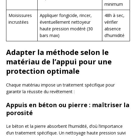
minimum
Moisissures
Appliquer fongicide, rincer,
48h à sec,
incrustées
éventuellement nettoyeur
vérifier
haute pression modéré (30
absence
bars max)
d’humidité
Adapter la méthode selon le
matériau de l’appui pour une
protection optimale
Chaque matériau impose un traitement spécifique pour
garantir la réussite du revêtement :
Appuis en béton ou pierre : maîtriser la
porosité
Le béton et la pierre absorbent l’humidité, d’où l’importance
d’un traitement spécifique. Un nettoyage haute pression suivi