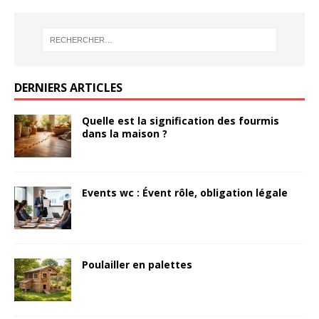
DERNIERS ARTICLES
Quelle est la signification des fourmis
dans la maison ?
Events wc : Évent rôle, obligation légale
Poulailler en palettes