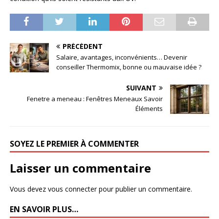
PRÉCÉDENT
Salaire, avantages, inconvénients… Devenir
conseiller Thermomix, bonne ou mauvaise idée ?
SUIVANT
Fenetre a meneau : Fenêtres Meneaux Savoir
Éléments
SOYEZ LE PREMIER À COMMENTER
Laisser un commentaire
Vous devez
vous connecter
pour publier un commentaire.
EN SAVOIR PLUS…