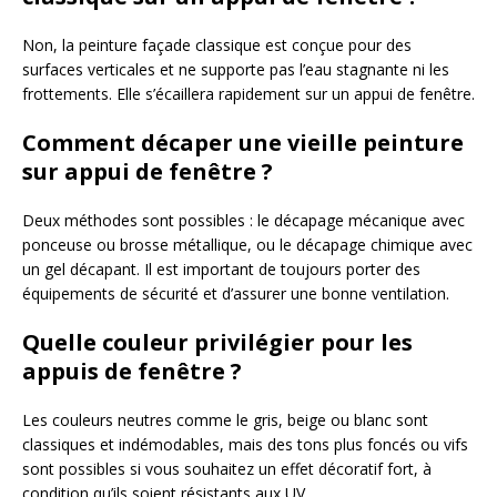
Non, la peinture façade classique est conçue pour des
surfaces verticales et ne supporte pas l’eau stagnante ni les
frottements. Elle s’écaillera rapidement sur un appui de fenêtre.
Comment décaper une vieille peinture
sur appui de fenêtre ?
Deux méthodes sont possibles : le décapage mécanique avec
ponceuse ou brosse métallique, ou le décapage chimique avec
un gel décapant. Il est important de toujours porter des
équipements de sécurité et d’assurer une bonne ventilation.
Quelle couleur privilégier pour les
appuis de fenêtre ?
Les couleurs neutres comme le gris, beige ou blanc sont
classiques et indémodables, mais des tons plus foncés ou vifs
sont possibles si vous souhaitez un effet décoratif fort, à
condition qu’ils soient résistants aux UV.