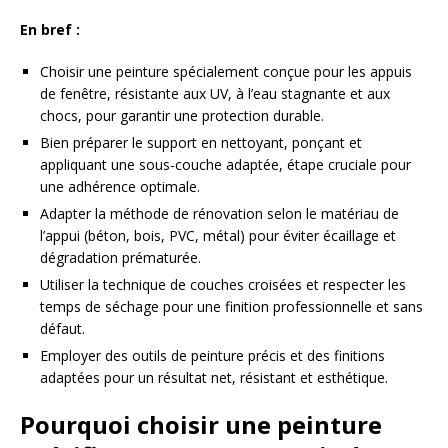
En bref :
Choisir une peinture spécialement conçue pour les appuis
de fenêtre, résistante aux UV, à l’eau stagnante et aux
chocs, pour garantir une protection durable.
Bien préparer le support en nettoyant, ponçant et
appliquant une sous-couche adaptée, étape cruciale pour
une adhérence optimale.
Adapter la méthode de rénovation selon le matériau de
l’appui (béton, bois, PVC, métal) pour éviter écaillage et
dégradation prématurée.
Utiliser la technique de couches croisées et respecter les
temps de séchage pour une finition professionnelle et sans
défaut.
Employer des outils de peinture précis et des finitions
adaptées pour un résultat net, résistant et esthétique.
Pourquoi choisir une peinture