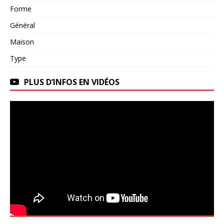
Forme
Général
Maison
Type
PLUS D’INFOS EN VIDÉOS