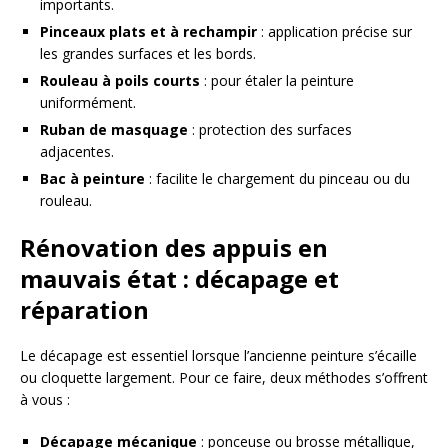
importants.
Pinceaux plats et à rechampir
: application précise sur
les grandes surfaces et les bords.
Rouleau à poils courts
: pour étaler la peinture
uniformément.
Ruban de masquage
: protection des surfaces
adjacentes.
Bac à peinture
: facilite le chargement du pinceau ou du
rouleau.
Rénovation des appuis en
mauvais état : décapage et
réparation
Le décapage est essentiel lorsque l’ancienne peinture s’écaille
ou cloquette largement. Pour ce faire, deux méthodes s’offrent
à vous :
Décapage mécanique
: ponceuse ou brosse métallique,