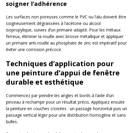
soigner l’adhérence
Les surfaces non poreuses comme le PVC ou l’alu doivent être
soigneusement dégraissées à l’acétone ou alcool
isopropylique, suivies d’un primaire adapté. Pour les métaux
ferreux, éliminer la rouille avec brosse métallique et appliquer
un primaire anti-rouille au phosphate de zinc est impératif pour
éviter une corrosion précoce.
Techniques d’application pour
une peinture d’appui de fenêtre
durable et esthétique
Commencez par peindre les angles et bords à l’aide d’un
pinceau à rechampir pour un résultat précis. Appliquez ensuite
la peinture en couches croisées : un passage horizontal puis un
passage vertical léger pour une distribution homogène et sans
bulles.