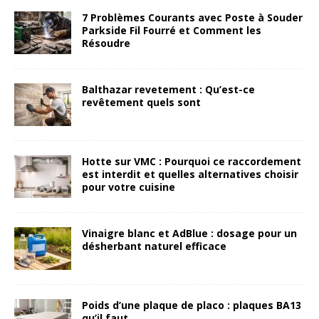
7 Problèmes Courants avec Poste à Souder
Parkside Fil Fourré et Comment les
Résoudre
Balthazar revetement : Qu’est-ce
revêtement quels sont
Hotte sur VMC : Pourquoi ce raccordement
est interdit et quelles alternatives choisir
pour votre cuisine
Vinaigre blanc et AdBlue : dosage pour un
désherbant naturel efficace
Poids d’une plaque de placo : plaques BA13
qu’il faut