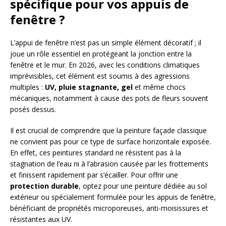
spécifique pour vos appuis de
fenêtre ?
L’appui de fenêtre n’est pas un simple élément décoratif ; il
joue un rôle essentiel en protégeant la jonction entre la
fenêtre et le mur. En 2026, avec les conditions climatiques
imprévisibles, cet élément est soumis à des agressions
multiples :
UV, pluie stagnante, gel
et même chocs
mécaniques, notamment à cause des pots de fleurs souvent
posés dessus.
Il est crucial de comprendre que la peinture façade classique
ne convient pas pour ce type de surface horizontale exposée.
En effet, ces peintures standard ne résistent pas à la
stagnation de l’eau ni à l’abrasion causée par les frottements
et finissent rapidement par s’écailler. Pour offrir une
protection durable
, optez pour une peinture dédiée au sol
extérieur ou spécialement formulée pour les appuis de fenêtre,
bénéficiant de propriétés microporeuses, anti-moisissures et
résistantes aux UV.