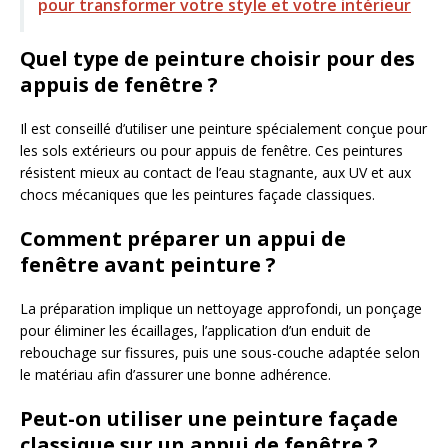
pour transformer votre style et votre intérieur
Quel type de peinture choisir pour des
appuis de fenêtre ?
Il est conseillé d’utiliser une peinture spécialement conçue pour
les sols extérieurs ou pour appuis de fenêtre. Ces peintures
résistent mieux au contact de l’eau stagnante, aux UV et aux
chocs mécaniques que les peintures façade classiques.
Comment préparer un appui de
fenêtre avant peinture ?
La préparation implique un nettoyage approfondi, un ponçage
pour éliminer les écaillages, l’application d’un enduit de
rebouchage sur fissures, puis une sous-couche adaptée selon
le matériau afin d’assurer une bonne adhérence.
Peut-on utiliser une peinture façade
classique sur un appui de fenêtre ?