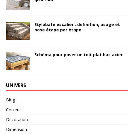
Stylobate escalier : définition, usage et
pose étape par étape
Schéma pour poser un toit plat bac acier
UNIVERS
Blog
Couleur
Décoration
Dimension