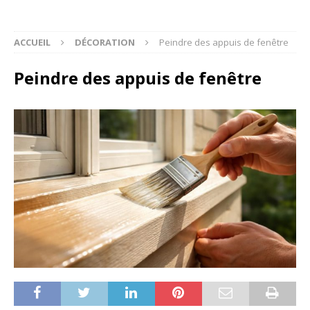
ACCUEIL
DÉCORATION
Peindre des appuis de fenêtre
Peindre des appuis de fenêtre